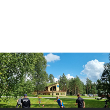
Kontakt