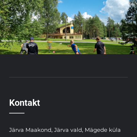
Kontakt
Järva Maakond, Järva vald, Mägede küla