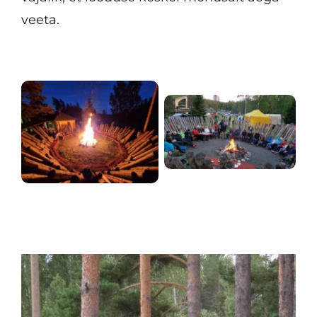
veeta.