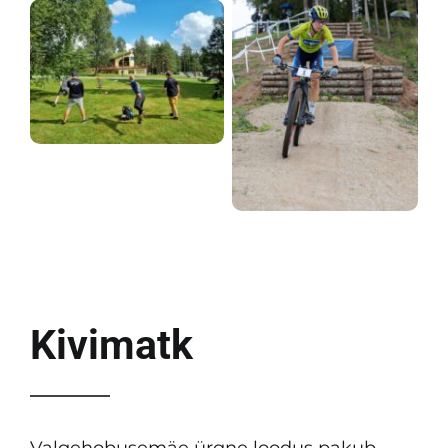
Kivimatk