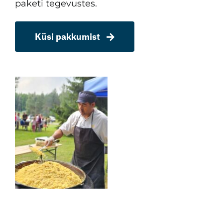
paketi tegevustes.
Küsi pakkumist