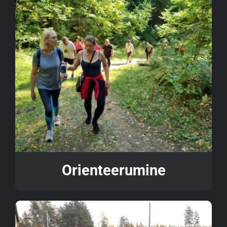
Orienteerumine