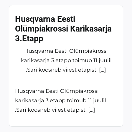
Husqvarna Eesti
Olümpiakrossi Karikasarja
3.etapp
Husqvarna Eesti Olümpiakrossi
karikasarja 3.etapp toimub 11.juulil
.Sari koosneb viiest etapist, [...]
Husqvarna Eesti Olümpiakrossi
karikasarja 3.etapp toimub 11.juulil
.Sari koosneb viiest etapist, [...]