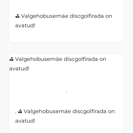
⛳ Valgehobusemäe discgolfirada on
avatud!
⛳ Valgehobusemäe discgolfirada on
avatud!
.
. ⛳ Valgehobusemäe discgolfirada on
avatud!