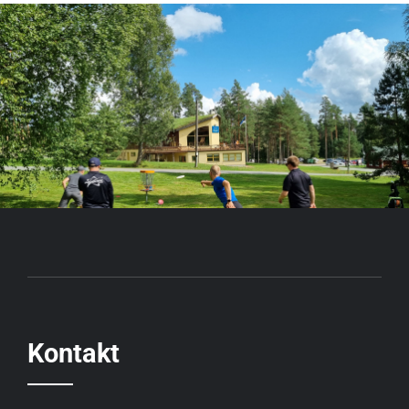
Kontakt