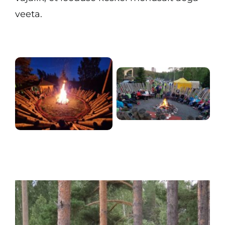
veeta.