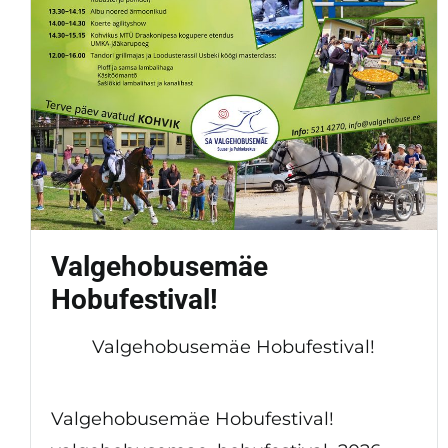
Valgehobusemäe
Hobufestival!
Valgehobusemäe Hobufestival!
Valgehobusemäe Hobufestival!