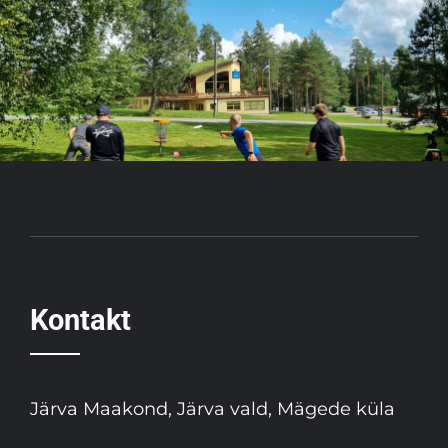
Kontakt
Järva Maakond, Järva vald, Mägede küla