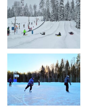
About us
Contact