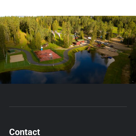
Contact