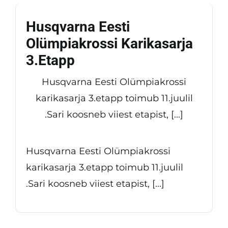
Husqvarna Eesti
Olümpiakrossi Karikasarja
3.etapp
Husqvarna Eesti Olümpiakrossi
karikasarja 3.etapp toimub 11.juulil
.Sari koosneb viiest etapist, [...]
Husqvarna Eesti Olümpiakrossi
karikasarja 3.etapp toimub 11.juulil
.Sari koosneb viiest etapist, [...]