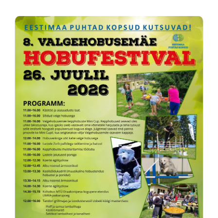
Kontakt