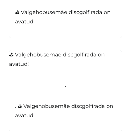
⛳ Valgehobusemäe discgolfirada on
avatud!
⛳ Valgehobusemäe discgolfirada on
avatud!
.
. ⛳ Valgehobusemäe discgolfirada on
avatud!