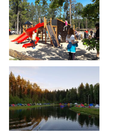
About us
Contact