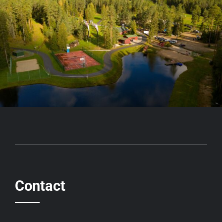
Contact