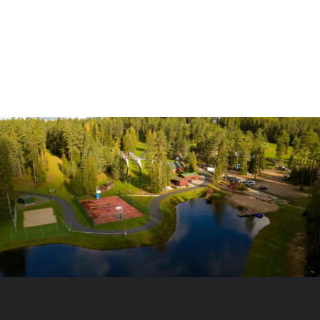
About us
Contact