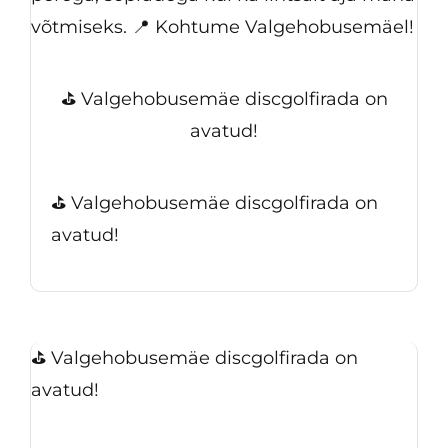
võtmiseks. 📍 Kohtume Valgehobusemäel!
⛳ Valgehobusemäe discgolfirada on
avatud!
⛳ Valgehobusemäe discgolfirada on
avatud!
⛳ Valgehobusemäe discgolfirada on
avatud!